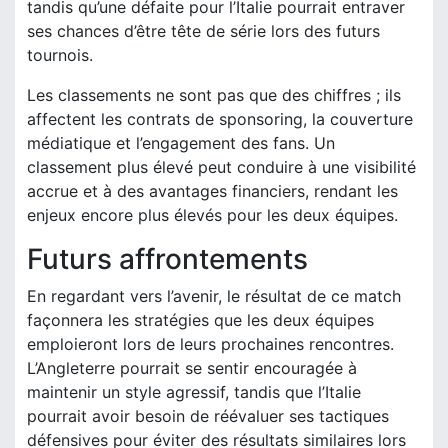
tandis qu’une défaite pour l’Italie pourrait entraver
ses chances d’être tête de série lors des futurs
tournois.
Les classements ne sont pas que des chiffres ; ils
affectent les contrats de sponsoring, la couverture
médiatique et l’engagement des fans. Un
classement plus élevé peut conduire à une visibilité
accrue et à des avantages financiers, rendant les
enjeux encore plus élevés pour les deux équipes.
Futurs affrontements
En regardant vers l’avenir, le résultat de ce match
façonnera les stratégies que les deux équipes
emploieront lors de leurs prochaines rencontres.
L’Angleterre pourrait se sentir encouragée à
maintenir un style agressif, tandis que l’Italie
pourrait avoir besoin de réévaluer ses tactiques
défensives pour éviter des résultats similaires lors