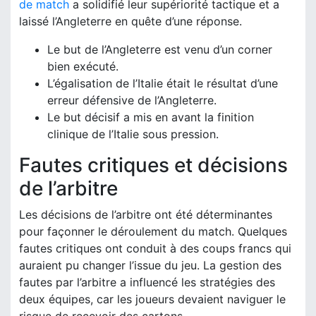
de match
a solidifié leur supériorité tactique et a
laissé l’Angleterre en quête d’une réponse.
Le but de l’Angleterre est venu d’un corner
bien exécuté.
L’égalisation de l’Italie était le résultat d’une
erreur défensive de l’Angleterre.
Le but décisif a mis en avant la finition
clinique de l’Italie sous pression.
Fautes critiques et décisions
de l’arbitre
Les décisions de l’arbitre ont été déterminantes
pour façonner le déroulement du match. Quelques
fautes critiques ont conduit à des coups francs qui
auraient pu changer l’issue du jeu. La gestion des
fautes par l’arbitre a influencé les stratégies des
deux équipes, car les joueurs devaient naviguer le