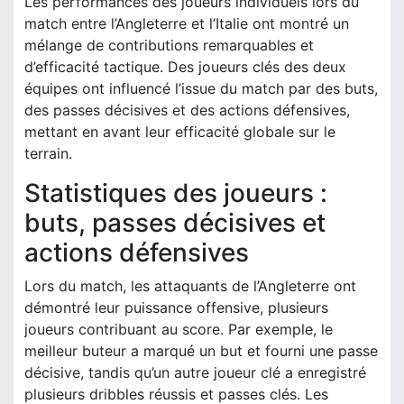
Les performances des joueurs individuels lors du
match entre l’Angleterre et l’Italie ont montré un
mélange de contributions remarquables et
d’efficacité tactique. Des joueurs clés des deux
équipes ont influencé l’issue du match par des buts,
des passes décisives et des actions défensives,
mettant en avant leur efficacité globale sur le
terrain.
Statistiques des joueurs :
buts, passes décisives et
actions défensives
Lors du match, les attaquants de l’Angleterre ont
démontré leur puissance offensive, plusieurs
joueurs contribuant au score. Par exemple, le
meilleur buteur a marqué un but et fourni une passe
décisive, tandis qu’un autre joueur clé a enregistré
plusieurs dribbles réussis et passes clés. Les