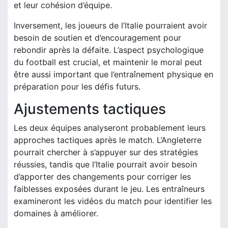
et leur cohésion d’équipe.
Inversement, les joueurs de l’Italie pourraient avoir
besoin de soutien et d’encouragement pour
rebondir après la défaite. L’aspect psychologique
du football est crucial, et maintenir le moral peut
être aussi important que l’entraînement physique en
préparation pour les défis futurs.
Ajustements tactiques
Les deux équipes analyseront probablement leurs
approches tactiques après le match. L’Angleterre
pourrait chercher à s’appuyer sur des stratégies
réussies, tandis que l’Italie pourrait avoir besoin
d’apporter des changements pour corriger les
faiblesses exposées durant le jeu. Les entraîneurs
examineront les vidéos du match pour identifier les
domaines à améliorer.