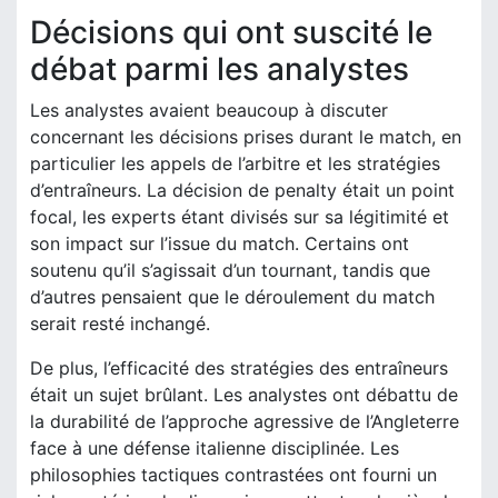
Décisions qui ont suscité le
débat parmi les analystes
Les analystes avaient beaucoup à discuter
concernant les décisions prises durant le match, en
particulier les appels de l’arbitre et les stratégies
d’entraîneurs. La décision de penalty était un point
focal, les experts étant divisés sur sa légitimité et
son impact sur l’issue du match. Certains ont
soutenu qu’il s’agissait d’un tournant, tandis que
d’autres pensaient que le déroulement du match
serait resté inchangé.
De plus, l’efficacité des stratégies des entraîneurs
était un sujet brûlant. Les analystes ont débattu de
la durabilité de l’approche agressive de l’Angleterre
face à une défense italienne disciplinée. Les
philosophies tactiques contrastées ont fourni un