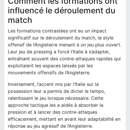
Comment les formations ont
influencé le déroulement du
match
Les formations contrastées ont eu un impact
significatif sur le déroulement du match, le style
offensif de l’Angleterre menant à un jeu plus ouvert.
Leur jeu de pressing a forcé l’Italie à s’adapter,
entraînant souvent des contre-attaques rapides qui
exploitaient les espaces laissés par les
mouvements offensifs de l’Angleterre.
Inversement, l’accent mis par l’Italie sur la
possession leur a permis de dicter le tempo,
ralentissant le jeu lorsque nécessaire. Cette
approche tactique les a aidés à absorber la
pression et à lancer des contre-attaques
efficacement, mettant en avant leur adaptabilité en
réponse au jeu agressif de l’Angleterre.