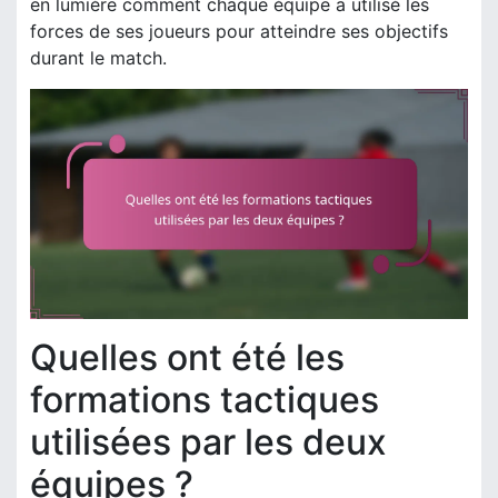
en lumière comment chaque équipe a utilisé les
forces de ses joueurs pour atteindre ses objectifs
durant le match.
Quelles ont été les
formations tactiques
utilisées par les deux
équipes ?