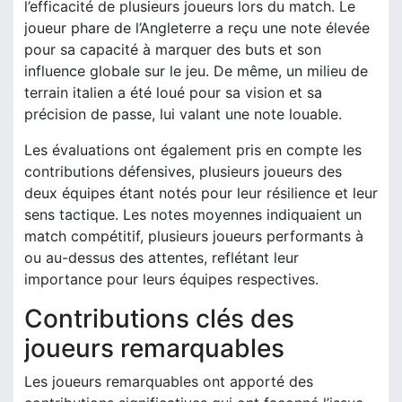
l’efficacité de plusieurs joueurs lors du match. Le
joueur phare de l’Angleterre a reçu une note élevée
pour sa capacité à marquer des buts et son
influence globale sur le jeu. De même, un milieu de
terrain italien a été loué pour sa vision et sa
précision de passe, lui valant une note louable.
Les évaluations ont également pris en compte les
contributions défensives, plusieurs joueurs des
deux équipes étant notés pour leur résilience et leur
sens tactique. Les notes moyennes indiquaient un
match compétitif, plusieurs joueurs performants à
ou au-dessus des attentes, reflétant leur
importance pour leurs équipes respectives.
Contributions clés des
joueurs remarquables
Les joueurs remarquables ont apporté des