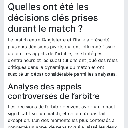
Quelles ont été les
décisions clés prises
durant le match ?
Le match entre l’Angleterre et l’Italie a présenté
plusieurs décisions pivots qui ont influencé l’issue
du jeu. Les appels de l’arbitre, les stratégies
d’entraîneurs et les substitutions ont joué des rôles
critiques dans la dynamique du match et ont
suscité un débat considérable parmi les analystes.
Analyse des appels
controversés de l’arbitre
Les décisions de l’arbitre peuvent avoir un impact
significatif sur un match, et ce jeu n’a pas fait
exception. L’un des moments les plus contestés a
concerné un appel de penalty qui a laissé les deux