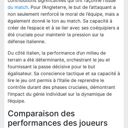
contributions significatives qui ont façonné l’issue
du match
. Pour l’Angleterre, le but de l’attaquant a
non seulement renforcé le moral de l’équipe, mais a
également donné le ton au match. Sa capacité à
créer de l’espace et à se lier avec ses coéquipiers a
été cruciale pour maintenir la pression sur la
défense italienne.
Du côté italien, la performance d’un milieu de
terrain a été déterminante, orchestrant le jeu et
fournissant la passe décisive pour le but
égalisateur. Sa conscience tactique et sa capacité à
lire le jeu ont permis à l’Italie de reprendre le
contrôle durant des phases cruciales, démontrant
l’impact du génie individuel sur la dynamique de
l’équipe.
Comparaison des
performances des joueurs