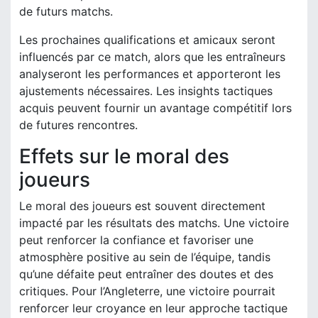
de futurs matchs.
Les prochaines qualifications et amicaux seront
influencés par ce match, alors que les entraîneurs
analyseront les performances et apporteront les
ajustements nécessaires. Les insights tactiques
acquis peuvent fournir un avantage compétitif lors
de futures rencontres.
Effets sur le moral des
joueurs
Le moral des joueurs est souvent directement
impacté par les résultats des matchs. Une victoire
peut renforcer la confiance et favoriser une
atmosphère positive au sein de l’équipe, tandis
qu’une défaite peut entraîner des doutes et des
critiques. Pour l’Angleterre, une victoire pourrait
renforcer leur croyance en leur approche tactique