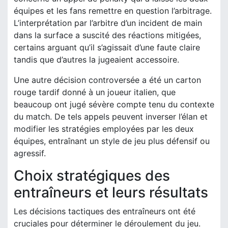
équipes et les fans remettre en question l’arbitrage.
L’interprétation par l’arbitre d’un incident de main
dans la surface a suscité des réactions mitigées,
certains arguant qu’il s’agissait d’une faute claire
tandis que d’autres la jugeaient accessoire.
Une autre décision controversée a été un carton
rouge tardif donné à un joueur italien, que
beaucoup ont jugé sévère compte tenu du contexte
du match. De tels appels peuvent inverser l’élan et
modifier les stratégies employées par les deux
équipes, entraînant un style de jeu plus défensif ou
agressif.
Choix stratégiques des
entraîneurs et leurs résultats
Les décisions tactiques des entraîneurs ont été
cruciales pour déterminer le déroulement du jeu.