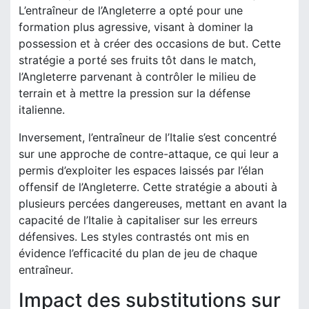
L’entraîneur de l’Angleterre a opté pour une
formation plus agressive, visant à dominer la
possession et à créer des occasions de but. Cette
stratégie a porté ses fruits tôt dans le match,
l’Angleterre parvenant à contrôler le milieu de
terrain et à mettre la pression sur la défense
italienne.
Inversement, l’entraîneur de l’Italie s’est concentré
sur une approche de contre-attaque, ce qui leur a
permis d’exploiter les espaces laissés par l’élan
offensif de l’Angleterre. Cette stratégie a abouti à
plusieurs percées dangereuses, mettant en avant la
capacité de l’Italie à capitaliser sur les erreurs
défensives. Les styles contrastés ont mis en
évidence l’efficacité du plan de jeu de chaque
entraîneur.
Impact des substitutions sur