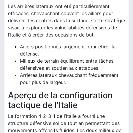
Les arrières latéraux ont été particulièrement
efficaces, chevauchant souvent les ailiers pour
délivrer des centres dans la surface. Cette stratégie
visait à exploiter les vulnérabilités défensives de
l’Italie et à créer des occasions de but.
Ailiers positionnés largement pour étirer la
défense.
Milieux de terrain équilibrant entre tâches
défensives et soutien aux attaques.
Arrières latéraux chevauchant fréquemment
pour plus de largeur.
Aperçu de la configuration
tactique de l’Italie
La formation 4-2-3-1 de l’Italie a fourni une
structure défensive solide tout en permettant des
mouvements offensifs fluides. Les deux milieux de