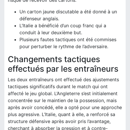
risque de recevoir des cartons.
Un carton jaune discutable a été donné à un
défenseur anglais.
L’Italie a bénéficié d’un coup franc qui a
conduit à leur deuxième but.
Plusieurs fautes tactiques ont été commises
pour perturber le rythme de l’adversaire.
Changements tactiques
effectués par les entraîneurs
Les deux entraîneurs ont effectué des ajustements
tactiques significatifs durant le match qui ont
affecté le jeu global. L’Angleterre s’est initialement
concentrée sur le maintien de la possession, mais
après avoir concédé, elle a opté pour une approche
plus agressive. L’Italie, quant à elle, a renforcé sa
structure défensive après avoir pris l’avantage,
cherchant à absorber la pression et à contre-