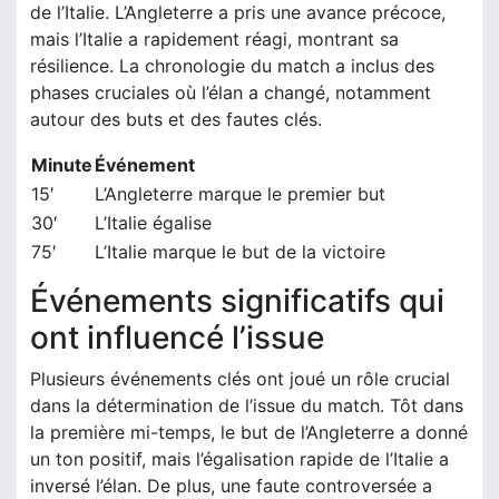
de l’Italie. L’Angleterre a pris une avance précoce,
mais l’Italie a rapidement réagi, montrant sa
résilience. La chronologie du match a inclus des
phases cruciales où l’élan a changé, notamment
autour des buts et des fautes clés.
Minute
Événement
15′
L’Angleterre marque le premier but
30′
L’Italie égalise
75′
L’Italie marque le but de la victoire
Événements significatifs qui
ont influencé l’issue
Plusieurs événements clés ont joué un rôle crucial
dans la détermination de l’issue du match. Tôt dans
la première mi-temps, le but de l’Angleterre a donné
un ton positif, mais l’égalisation rapide de l’Italie a
inversé l’élan. De plus, une faute controversée a