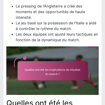
Le pressing de l’Angleterre a créé des
moments et des opportunités de haute
intensité.
Le jeu basé sur la possession de l’Italie a aidé
à contrôler le rythme du match.
Les deux équipes ont ajusté leurs tactiques en
fonction de la dynamique du match.
Quelles ont été les