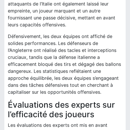
attaquants de l’Italie ont également laissé leur
empreinte, un joueur marquant et un autre
fournissant une passe décisive, mettant en avant
leurs capacités offensives.
Défensivement, les deux équipes ont affiché de
solides performances. Les défenseurs de
l’Angleterre ont réalisé des tacles et interceptions
cruciaux, tandis que la défense italienne a
efficacement bloqué des tirs et dégagé des ballons
dangereux. Les statistiques reflétaient une
approche équilibrée, les deux équipes s’engageant
dans des tâches défensives tout en cherchant à
capitaliser sur les opportunités offensives.
Évaluations des experts sur
l’efficacité des joueurs
Les évaluations des experts ont mis en avant