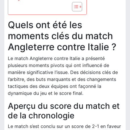
Quels ont été les
moments clés du match
Angleterre contre Italie ?
Le match Angleterre contre Italie a présenté
plusieurs moments pivots qui ont influencé de
manière significative l’issue. Des décisions clés de
l’arbitre, des buts marquants et des changements
tactiques des deux équipes ont façonné la
dynamique du jeu et le score final.
Aperçu du score du match et
de la chronologie
Le match s’est conclu sur un score de 2-1 en faveur