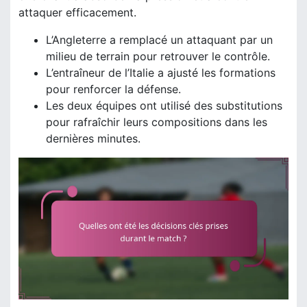
attaquer efficacement.
L’Angleterre a remplacé un attaquant par un
milieu de terrain pour retrouver le contrôle.
L’entraîneur de l’Italie a ajusté les formations
pour renforcer la défense.
Les deux équipes ont utilisé des substitutions
pour rafraîchir leurs compositions dans les
dernières minutes.