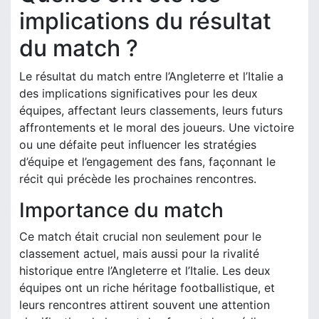
implications du résultat
du match ?
Le résultat du match entre l’Angleterre et l’Italie a
des implications significatives pour les deux
équipes, affectant leurs classements, leurs futurs
affrontements et le moral des joueurs. Une victoire
ou une défaite peut influencer les stratégies
d’équipe et l’engagement des fans, façonnant le
récit qui précède les prochaines rencontres.
Importance du match
Ce match était crucial non seulement pour le
classement actuel, mais aussi pour la rivalité
historique entre l’Angleterre et l’Italie. Les deux
équipes ont un riche héritage footballistique, et
leurs rencontres attirent souvent une attention