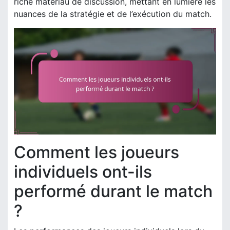
riche matériau de discussion, mettant en lumière les
nuances de la stratégie et de l’exécution du match.
Comment les joueurs
individuels ont-ils
performé durant le match
?