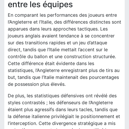
entre les équipes
En comparant les performances des joueurs entre
l’Angleterre et l’Italie, des différences distinctes sont
apparues dans leurs approches tactiques. Les
joueurs anglais avaient tendance à se concentrer
sur des transitions rapides et un jeu d’attaque
direct, tandis que l’Italie mettait l’accent sur le
contrôle du ballon et une construction structurée.
Cette différence était évidente dans les
statistiques, l’Angleterre enregistrant plus de tirs au
but, tandis que l’Italie maintenait des pourcentages
de possession plus élevés.
De plus, les statistiques défensives ont révélé des
styles contrastés ; les défenseurs de l’Angleterre
étaient plus agressifs dans leurs tacles, tandis que
la défense italienne privilégiait le positionnement et
l’interception. Cette divergence stratégique a mis