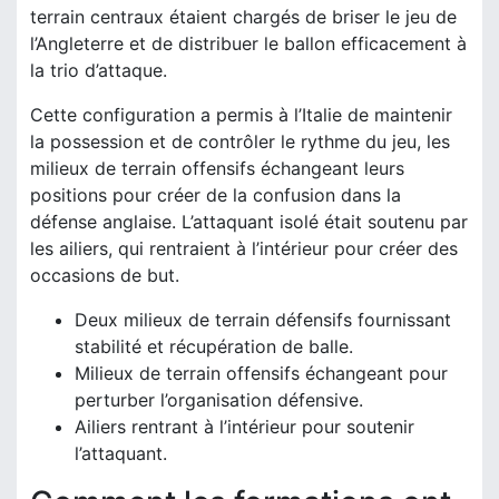
terrain centraux étaient chargés de briser le jeu de
l’Angleterre et de distribuer le ballon efficacement à
la trio d’attaque.
Cette configuration a permis à l’Italie de maintenir
la possession et de contrôler le rythme du jeu, les
milieux de terrain offensifs échangeant leurs
positions pour créer de la confusion dans la
défense anglaise. L’attaquant isolé était soutenu par
les ailiers, qui rentraient à l’intérieur pour créer des
occasions de but.
Deux milieux de terrain défensifs fournissant
stabilité et récupération de balle.
Milieux de terrain offensifs échangeant pour
perturber l’organisation défensive.
Ailiers rentrant à l’intérieur pour soutenir
l’attaquant.