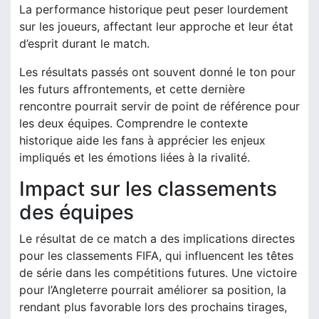
La performance historique peut peser lourdement
sur les joueurs, affectant leur approche et leur état
d’esprit durant le match.
Les résultats passés ont souvent donné le ton pour
les futurs affrontements, et cette dernière
rencontre pourrait servir de point de référence pour
les deux équipes. Comprendre le contexte
historique aide les fans à apprécier les enjeux
impliqués et les émotions liées à la rivalité.
Impact sur les classements
des équipes
Le résultat de ce match a des implications directes
pour les classements FIFA, qui influencent les têtes
de série dans les compétitions futures. Une victoire
pour l’Angleterre pourrait améliorer sa position, la
rendant plus favorable lors des prochains tirages,