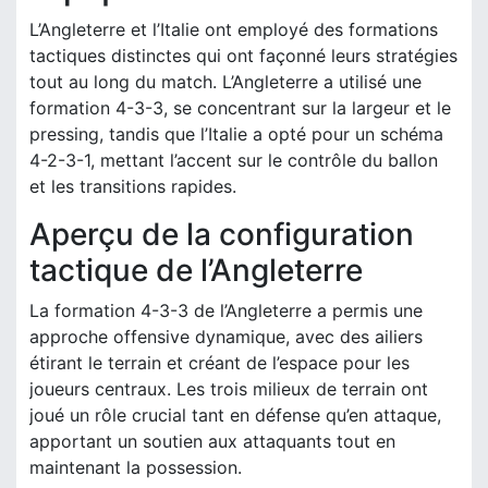
L’Angleterre et l’Italie ont employé des formations
tactiques distinctes qui ont façonné leurs stratégies
tout au long du match. L’Angleterre a utilisé une
formation 4-3-3, se concentrant sur la largeur et le
pressing, tandis que l’Italie a opté pour un schéma
4-2-3-1, mettant l’accent sur le contrôle du ballon
et les transitions rapides.
Aperçu de la configuration
tactique de l’Angleterre
La formation 4-3-3 de l’Angleterre a permis une
approche offensive dynamique, avec des ailiers
étirant le terrain et créant de l’espace pour les
joueurs centraux. Les trois milieux de terrain ont
joué un rôle crucial tant en défense qu’en attaque,
apportant un soutien aux attaquants tout en
maintenant la possession.