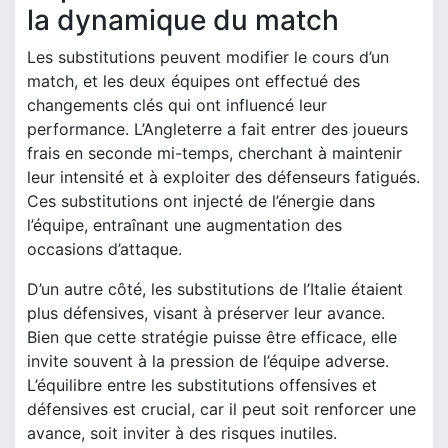
la dynamique du match
Les substitutions peuvent modifier le cours d’un
match, et les deux équipes ont effectué des
changements clés qui ont influencé leur
performance. L’Angleterre a fait entrer des joueurs
frais en seconde mi-temps, cherchant à maintenir
leur intensité et à exploiter des défenseurs fatigués.
Ces substitutions ont injecté de l’énergie dans
l’équipe, entraînant une augmentation des
occasions d’attaque.
D’un autre côté, les substitutions de l’Italie étaient
plus défensives, visant à préserver leur avance.
Bien que cette stratégie puisse être efficace, elle
invite souvent à la pression de l’équipe adverse.
L’équilibre entre les substitutions offensives et
défensives est crucial, car il peut soit renforcer une
avance, soit inviter à des risques inutiles.