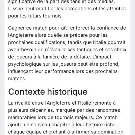
significative de la part des fans et des médias.
L’issue peut modifier les perceptions et les attentes
pour les futurs tournois.
Gagner ce match pourrait renforcer la confiance de
l’Angleterre alors qu’elle se prépare pour les
prochaines qualifications, tandis que l’Italie pourrait
avoir besoin de réévaluer ses tactiques et ses choix
de joueurs à la lumière de la défaite. L’impact
psychologique sur les joueurs peut être profond,
influençant leur performance lors des prochains
matchs.
Contexte historique
La rivalité entre l’Angleterre et l’Italie remonte à
plusieurs décennies, marquée par des rencontres
mémorables lors de tournois majeurs. Ce match
ajoute un nouveau chapitre à leur histoire riche,
chaque équipe cherchant à affirmer sa domination.