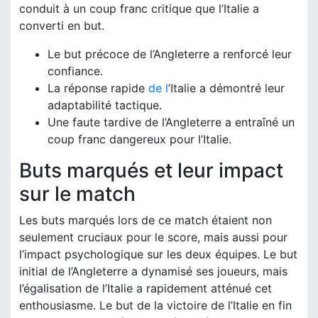
conduit à un coup franc critique que l’Italie a
converti en but.
Le but précoce de l’Angleterre a renforcé leur
confiance.
La réponse rapide
de l
’Italie a démontré leur
adaptabilité tactique.
Une faute tardive de l’Angleterre a entraîné un
coup franc dangereux pour l’Italie.
Buts marqués et leur impact
sur le match
Les buts marqués lors de ce match étaient non
seulement cruciaux pour le score, mais aussi pour
l’impact psychologique sur les deux équipes. Le but
initial de l’Angleterre a dynamisé ses joueurs, mais
l’égalisation de l’Italie a rapidement atténué cet
enthousiasme. Le but de la victoire de l’Italie en fin