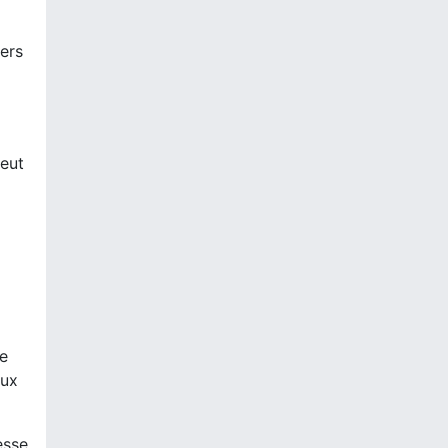
vers
peut
le
eux
esse,