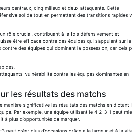
urs centraux, cinq milieux et deux attaquants. Cette
éfensive solide tout en permettant des transitions rapides 
 un rôle crucial, contribuant à la fois défensivement et
isse être efficace contre des équipes qui s’appuient sur la
tés contre des équipes qui dominent la possession, car cela 
apides.
attaquants, vulnérabilité contre les équipes dominantes en
ur les résultats des matchs
e manière significative les résultats des matchs en dictant 
équipe. Par exemple, une équipe utilisant le 4-2-3-1 peut mi
uit à plus d’opportunités de marquer.
 peut créer plus d’occasions grâce à la largeur et à la vit