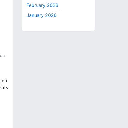
c
February 2026
h
f
January 2026
o
r
:
ion
 jeu
ants