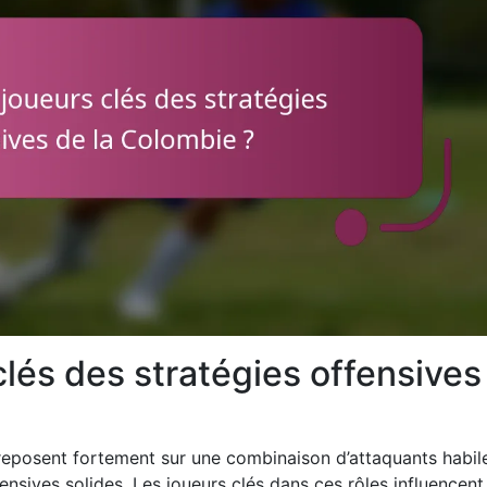
clés des stratégies offensives
reposent fortement sur une combinaison d’attaquants habil
fensives solides. Les joueurs clés dans ces rôles influencent