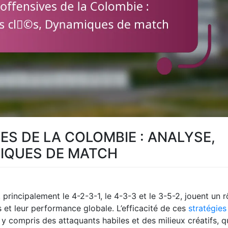
S DE LA COLOMBIE : ANALYSE,
IQUES DE MATCH
principalement le 4-2-3-1, le 4-3-3 et le 3-5-2, jouent un r
 et leur performance globale. L’efficacité de ces
stratégies
y compris des attaquants habiles et des milieux créatifs, q