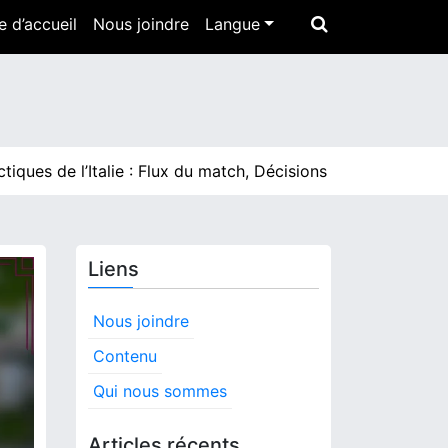
e d’accueil
Nous joindre
Langue
de l’Italie : Flux du match, Décisions clés, Rôles des joueu
Liens
Nous joindre
Contenu
Qui nous sommes
Articles récents