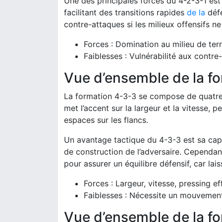
Une des principales forces du 4-2-3-1 est 
facilitant des transitions rapides
de la
défe
contre-attaques si les milieux offensifs n
Forces : Domination au milieu de terra
Faiblesses : Vulnérabilité aux contre
Vue d’ensemble de la f
La formation 4-3-3 se compose de quatre d
met l’accent sur la largeur et la vitesse, p
espaces sur les flancs.
Un avantage tactique du 4-3-3 est sa capa
de construction de l’adversaire. Cependa
pour assurer un équilibre défensif, car lai
Forces : Largeur, vitesse, pressing ef
Faiblesses : Nécessite un mouvement
Vue d’ensemble de la f