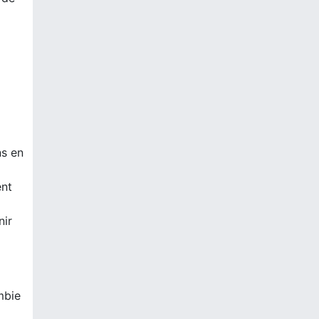
ns en
ent
nir
ombie