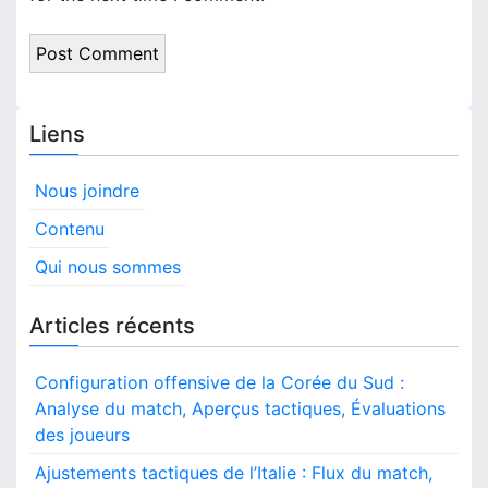
Liens
Nous joindre
Contenu
Qui nous sommes
Articles récents
Configuration offensive de la Corée du Sud :
Analyse du match, Aperçus tactiques, Évaluations
des joueurs
Ajustements tactiques de l’Italie : Flux du match,