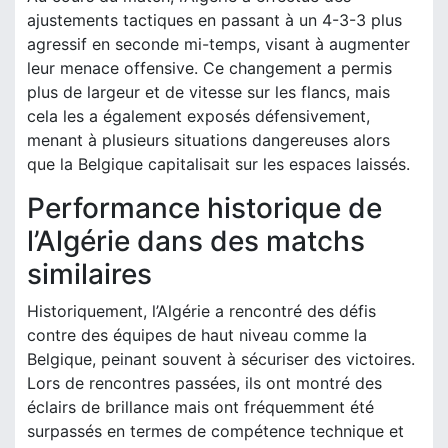
ajustements tactiques en passant à un 4-3-3 plus
agressif en seconde mi-temps, visant à augmenter
leur menace offensive. Ce changement a permis
plus de largeur et de vitesse sur les flancs, mais
cela les a également exposés défensivement,
menant à plusieurs situations dangereuses alors
que la Belgique capitalisait sur les espaces laissés.
Performance historique de
l’Algérie dans des matchs
similaires
Historiquement, l’Algérie a rencontré des défis
contre des équipes de haut niveau comme la
Belgique, peinant souvent à sécuriser des victoires.
Lors de rencontres passées, ils ont montré des
éclairs de brillance mais ont fréquemment été
surpassés en termes de compétence technique et