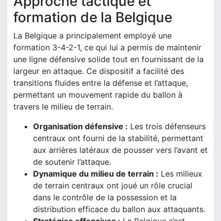
Approche tactique et
formation de la Belgique
La Belgique a principalement employé une
formation 3-4-2-1, ce qui lui a permis de maintenir
une ligne défensive solide tout en fournissant de la
largeur en attaque. Ce dispositif a facilité des
transitions fluides entre la défense et l’attaque,
permettant un mouvement rapide du ballon à
travers le milieu de terrain.
Organisation défensive :
Les trois défenseurs
centraux ont fourni de la stabilité, permettant
aux arrières latéraux de pousser vers l’avant et
de soutenir l’attaque.
Dynamique du milieu de terrain :
Les milieux
de terrain centraux ont joué un rôle crucial
dans le contrôle de la possession et la
distribution efficace du ballon aux attaquants.
Stratégies offensives :
La Belgique s’est