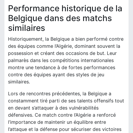
Performance historique de la
Belgique dans des matchs
similaires
Historiquement, la Belgique a bien performé contre
des équipes comme l’Algérie, dominant souvent la
possession et créant des occasions de but. Leur
palmarès dans les compétitions internationales
montre une tendance à de fortes performances
contre des équipes ayant des styles de jeu
similaires.
Lors de rencontres précédentes, la Belgique a
constamment tiré parti de ses talents offensifs tout
en devant s’attaquer à des vulnérabilités
défensives. Ce match contre l’Algérie a renforcé
l’importance de maintenir un équilibre entre
l’attaque et la défense pour sécuriser des victoires