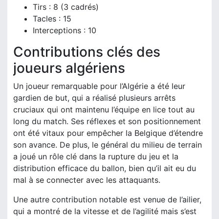
Tirs : 8 (3 cadrés)
Tacles : 15
Interceptions : 10
Contributions clés des
joueurs algériens
Un joueur remarquable pour l’Algérie a été leur
gardien de but, qui a réalisé plusieurs arrêts
cruciaux qui ont maintenu l’équipe en lice tout au
long du match. Ses réflexes et son positionnement
ont été vitaux pour empêcher la Belgique d’étendre
son avance. De plus, le général du milieu de terrain
a joué un rôle clé dans la rupture du jeu et la
distribution efficace du ballon, bien qu’il ait eu du
mal à se connecter avec les attaquants.
Une autre contribution notable est venue de l’ailier,
qui a montré de la vitesse et de l’agilité mais s’est