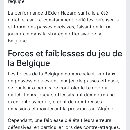
l’équipe.
La performance d’Eden Hazard sur l’aile a été
notable, car il a constamment défié les défenseurs
et fourni des passes décisives, faisant de lui un
joueur clé dans la stratégie offensive de la
Belgique.
Forces et faiblesses du jeu de
la Belgique
Les forces de la Belgique comprenaient leur taux
de possession élevé et leur jeu de passes efficace,
ce qui leur a permis de contrôler le tempo du
match. Leurs joueurs offensifs ont démontré une
excellente synergie, créant de nombreuses
occasions et maintenant la pression sur l’Algérie.
Cependant, une faiblesse clé était leurs erreurs
défensives, en particulier lors des contre-attaques.