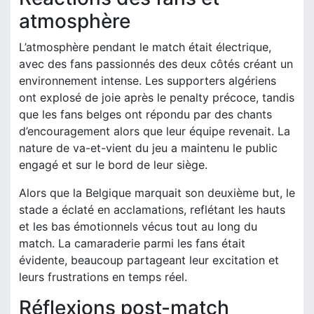
atmosphère
L’atmosphère pendant le match était électrique,
avec des fans passionnés des deux côtés créant un
environnement intense. Les supporters algériens
ont explosé de joie après le penalty précoce, tandis
que les fans belges ont répondu par des chants
d’encouragement alors que leur équipe revenait. La
nature de va-et-vient du jeu a maintenu le public
engagé et sur le bord de leur siège.
Alors que la Belgique marquait son deuxième but, le
stade a éclaté en acclamations, reflétant les hauts
et les bas émotionnels vécus tout au long du
match. La camaraderie parmi les fans était
évidente, beaucoup partageant leur excitation et
leurs frustrations en temps réel.
Réflexions post-match