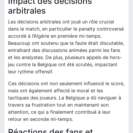
Impact des décisions
arbitrales
Les décisions arbitrales ont joué un rôle crucial
dans le match, en particulier le penalty controversé
accordé à l’Algérie en première mi-temps.
Beaucoup ont soutenu que la faute était discutable,
entraînant des discussions animées parmi les fans
et les analystes. De plus, plusieurs appels de hors-
jeu contre la Belgique ont été scrutés, impactant
leur rythme offensif.
Ces décisions ont non seulement influencé le score,
mais ont également affecté le moral et les
tactiques des joueurs. La Belgique a dû naviguer à
travers sa frustration tout en maintenant son
attention, ce qui a finalement contribué à leur
retour en seconde mi-temps.
Réactions des fans et