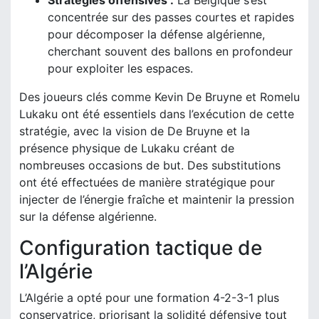
concentrée sur des passes courtes et rapides
pour décomposer la défense algérienne,
cherchant souvent des ballons en profondeur
pour exploiter les espaces.
Des joueurs clés comme Kevin De Bruyne et Romelu
Lukaku ont été essentiels dans l’exécution de cette
stratégie, avec la vision de De Bruyne et la
présence physique de Lukaku créant de
nombreuses occasions de but. Des substitutions
ont été effectuées de manière stratégique pour
injecter de l’énergie fraîche et maintenir la pression
sur la défense algérienne.
Configuration tactique de
l’Algérie
L’Algérie a opté pour une formation 4-2-3-1 plus
conservatrice, priorisant la solidité défensive tout