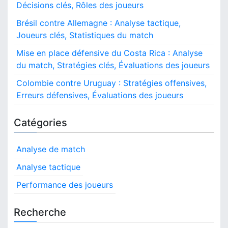
Décisions clés, Rôles des joueurs
Brésil contre Allemagne : Analyse tactique,
Joueurs clés, Statistiques du match
Mise en place défensive du Costa Rica : Analyse
du match, Stratégies clés, Évaluations des joueurs
Colombie contre Uruguay : Stratégies offensives,
Erreurs défensives, Évaluations des joueurs
Catégories
Analyse de match
Analyse tactique
Performance des joueurs
Recherche