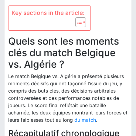
Key sections in the article:
Quels sont les moments
clés du match Belgique
vs. Algérie ?
Le match Belgique vs. Algérie a présenté plusieurs
moments décisifs qui ont façonné l’issue du jeu, y
compris des buts clés, des décisions arbitrales
controversées et des performances notables de
joueurs. Le score final reflétait une bataille
acharnée, les deux équipes montrant leurs forces et
leurs faiblesses tout au long
du match
.
Récapitulatif chronologique