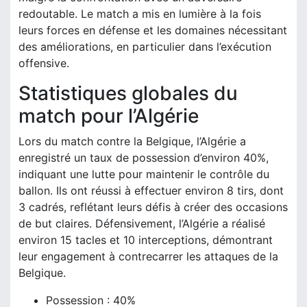
redoutable. Le match a mis en lumière à la fois
leurs forces en défense et les domaines nécessitant
des améliorations, en particulier dans l’exécution
offensive.
Statistiques globales du
match pour l’Algérie
Lors du match contre la Belgique, l’Algérie a
enregistré un taux de possession d’environ 40%,
indiquant une lutte pour maintenir le contrôle du
ballon. Ils ont réussi à effectuer environ 8 tirs, dont
3 cadrés, reflétant leurs défis à créer des occasions
de but claires. Défensivement, l’Algérie a réalisé
environ 15 tacles et 10 interceptions, démontrant
leur engagement à contrecarrer les attaques de la
Belgique.
Possession : 40%