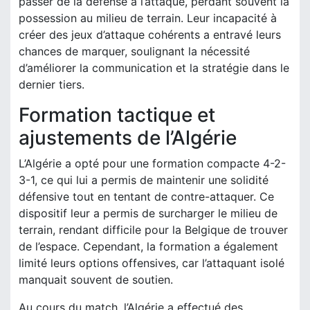
passer de la défense à l’attaque, perdant souvent la
possession au milieu de terrain. Leur incapacité à
créer des jeux d’attaque cohérents a entravé leurs
chances de marquer, soulignant la nécessité
d’améliorer la communication et la stratégie dans le
dernier tiers.
Formation tactique et
ajustements de l’Algérie
L’Algérie a opté pour une formation compacte 4-2-
3-1, ce qui lui a permis de maintenir une solidité
défensive tout en tentant de contre-attaquer. Ce
dispositif leur a permis de surcharger le milieu de
terrain, rendant difficile pour la Belgique de trouver
de l’espace. Cependant, la formation a également
limité leurs options offensives, car l’attaquant isolé
manquait souvent de soutien.
Au cours du match, l’Algérie a effectué des