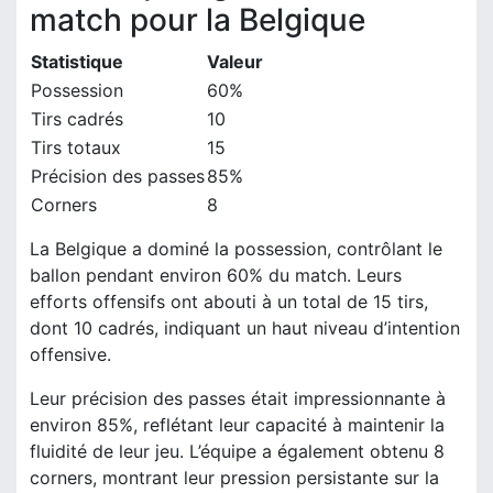
match pour la Belgique
Statistique
Valeur
Possession
60%
Tirs cadrés
10
Tirs totaux
15
Précision des passes
85%
Corners
8
La Belgique a dominé la possession, contrôlant le
ballon pendant environ 60% du match. Leurs
efforts offensifs ont abouti à un total de 15 tirs,
dont 10 cadrés, indiquant un haut niveau d’intention
offensive.
Leur précision des passes était impressionnante à
environ 85%, reflétant leur capacité à maintenir la
fluidité de leur jeu. L’équipe a également obtenu 8
corners, montrant leur pression persistante sur la