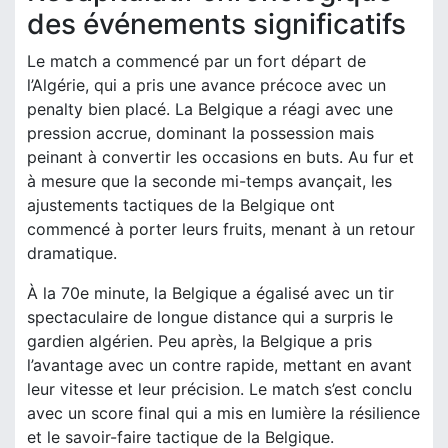
des événements significatifs
Le match a commencé par un fort départ de
l’Algérie, qui a pris une avance précoce avec un
penalty bien placé. La Belgique a réagi avec une
pression accrue, dominant la possession mais
peinant à convertir les occasions en buts. Au fur et
à mesure que la seconde mi-temps avançait, les
ajustements tactiques de la Belgique ont
commencé à porter leurs fruits, menant à un retour
dramatique.
À la 70e minute, la Belgique a égalisé avec un tir
spectaculaire de longue distance qui a surpris le
gardien algérien. Peu après, la Belgique a pris
l’avantage avec un contre rapide, mettant en avant
leur vitesse et leur précision. Le match s’est conclu
avec un score final qui a mis en lumière la résilience
et le savoir-faire tactique de la Belgique.