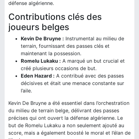
défense algérienne.
Contributions clés des
joueurs belges
Kevin De Bruyne :
Instrumental au milieu de
terrain, fournissant des passes clés et
maintenant la possession.
Romelu Lukaku :
A marqué un but crucial et
créé plusieurs occasions de but.
Eden Hazard :
A contribué avec des passes
décisives et était une menace constante sur
l’aile.
Kevin De Bruyne a été essentiel dans l’orchestration
du milieu de terrain belge, délivrant des passes
précises qui ont ouvert la défense algérienne. Le
but de Romelu Lukaku a non seulement ajouté au
score, mais a également boosté le moral et l’élan de