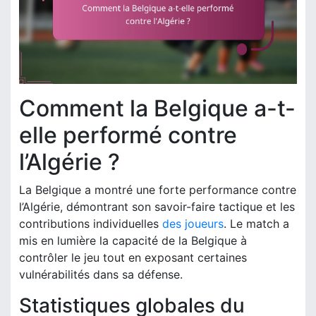
Comment la Belgique a-t-
elle performé contre
l’Algérie ?
La Belgique a montré une forte performance contre
l’Algérie, démontrant son savoir-faire tactique et les
contributions individuelles
des joueurs
. Le match a
mis en lumière la capacité de la Belgique à
contrôler le jeu tout en exposant certaines
vulnérabilités dans sa défense.
Statistiques globales du