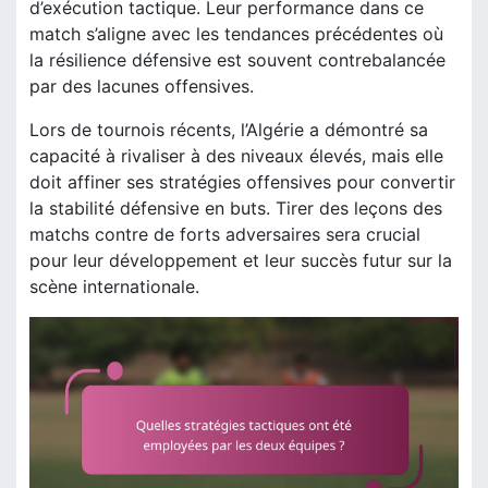
d’exécution tactique. Leur performance dans ce
match s’aligne avec les tendances précédentes où
la résilience défensive est souvent contrebalancée
par des lacunes offensives.
Lors de tournois récents, l’Algérie a démontré sa
capacité à rivaliser à des niveaux élevés, mais elle
doit affiner ses stratégies offensives pour convertir
la stabilité défensive en buts. Tirer des leçons des
matchs contre de forts adversaires sera crucial
pour leur développement et leur succès futur sur la
scène internationale.