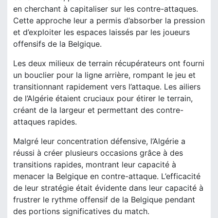
en cherchant à capitaliser sur les contre-attaques.
Cette approche leur a permis d’absorber la pression
et d’exploiter les espaces laissés par les joueurs
offensifs de la Belgique.
Les deux milieux de terrain récupérateurs ont fourni
un bouclier pour la ligne arrière, rompant le jeu et
transitionnant rapidement vers l’attaque. Les ailiers
de l’Algérie étaient cruciaux pour étirer le terrain,
créant de la largeur et permettant des contre-
attaques rapides.
Malgré leur concentration défensive, l’Algérie a
réussi à créer plusieurs occasions grâce à des
transitions rapides, montrant leur capacité à
menacer la Belgique en contre-attaque. L’efficacité
de leur stratégie était évidente dans leur capacité à
frustrer le rythme offensif de la Belgique pendant
des portions significatives du match.