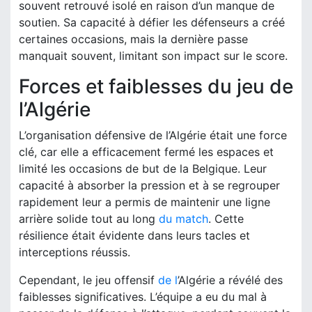
souvent retrouvé isolé en raison d’un manque de
soutien. Sa capacité à défier les défenseurs a créé
certaines occasions, mais la dernière passe
manquait souvent, limitant son impact sur le score.
Forces et faiblesses du jeu de
l’Algérie
L’organisation défensive de l’Algérie était une force
clé, car elle a efficacement fermé les espaces et
limité les occasions de but de la Belgique. Leur
capacité à absorber la pression et à se regrouper
rapidement leur a permis de maintenir une ligne
arrière solide tout au long
du match
. Cette
résilience était évidente dans leurs tacles et
interceptions réussis.
Cependant, le jeu offensif
de l
’Algérie a révélé des
faiblesses significatives. L’équipe a eu du mal à