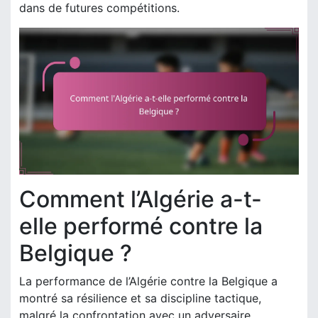
dans de futures compétitions.
Comment l’Algérie a-t-
elle performé contre la
Belgique ?
La performance de l’Algérie contre la Belgique a
montré sa résilience et sa discipline tactique,
malgré la confrontation avec un adversaire