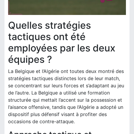
Quelles stratégies
tactiques ont été
employées par les deux
équipes ?
La Belgique et l’Algérie ont toutes deux montré des
stratégies tactiques distinctes lors de leur match,
se concentrant sur leurs forces et s’adaptant au jeu
de l’autre. La Belgique a utilisé une formation
structurée qui mettait l’accent sur la possession et
l’aisance offensive, tandis que l’Algérie a adopté un
dispositif plus défensif visant à profiter des
occasions de contre-attaque.