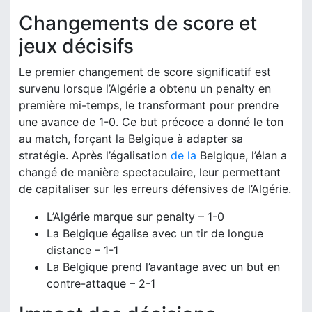
Changements de score et
jeux décisifs
Le premier changement de score significatif est
survenu lorsque l’Algérie a obtenu un penalty en
première mi-temps, le transformant pour prendre
une avance de 1-0. Ce but précoce a donné le ton
au match, forçant la Belgique à adapter sa
stratégie. Après l’égalisation
de la
Belgique, l’élan a
changé de manière spectaculaire, leur permettant
de capitaliser sur les erreurs défensives de l’Algérie.
L’Algérie marque sur penalty – 1-0
La Belgique égalise avec un tir de longue
distance – 1-1
La Belgique prend l’avantage avec un but en
contre-attaque – 2-1