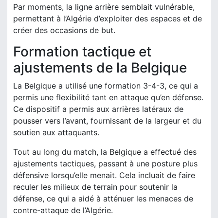
Par moments, la ligne arrière semblait vulnérable,
permettant à l’Algérie d’exploiter des espaces et de
créer des occasions de but.
Formation tactique et
ajustements de la Belgique
La Belgique a utilisé une formation 3-4-3, ce qui a
permis une flexibilité tant en attaque qu’en défense.
Ce dispositif a permis aux arrières latéraux de
pousser vers l’avant, fournissant de la largeur et du
soutien aux attaquants.
Tout au long du match, la Belgique a effectué des
ajustements tactiques, passant à une posture plus
défensive lorsqu’elle menait. Cela incluait de faire
reculer les milieux de terrain pour soutenir la
défense, ce qui a aidé à atténuer les menaces de
contre-attaque de l’Algérie.