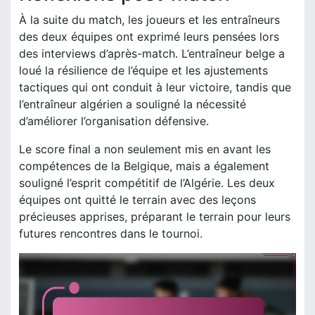
À la suite du match, les joueurs et les entraîneurs
des deux équipes ont exprimé leurs pensées lors
des interviews d’après-match. L’entraîneur belge a
loué la résilience de l’équipe et les ajustements
tactiques qui ont conduit à leur victoire, tandis que
l’entraîneur algérien a souligné la nécessité
d’améliorer l’organisation défensive.
Le score final a non seulement mis en avant les
compétences de la Belgique, mais a également
souligné l’esprit compétitif de l’Algérie. Les deux
équipes ont quitté le terrain avec des leçons
précieuses apprises, préparant le terrain pour leurs
futures rencontres dans le tournoi.